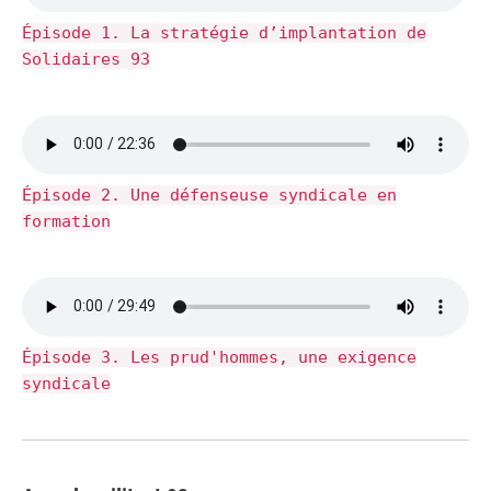
Épisode 1. La stratégie d’implantation de
Solidaires 93
Épisode 2. Une défenseuse syndicale en
formation
Épisode 3. Les prud'hommes, une exigence
syndicale