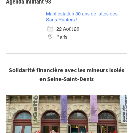
Agenda militant 93
Manifestation 30 ans de luttes des
Sans-Papiers !
22 Août 26
Paris
Solidarité financière avec les mineurs isolés
en Seine-Saint-Denis