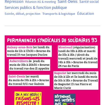
Saint-Denis
Répression
Santé social
Réunion AG & meeting
Services publics & fonction publique
Éducation
Soirée, débat, projection
Transports & logistique