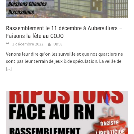
Rassemblement le 11 décembre à Aubervilliers –
Faisons la fête au COJO
1 décembre 2022
UD93
Venons leur dire qu’on les surveille et que nos quartiers ne
sont pas leur terrain de jeux & de spéculation. La veille de
[...]