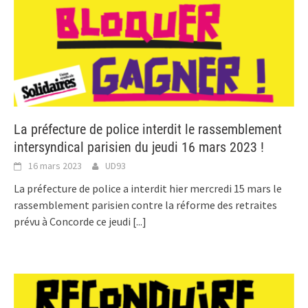
La préfecture de police interdit le rassemblement
intersyndical parisien du jeudi 16 mars 2023 !
16 mars 2023
UD93
La préfecture de police a interdit hier mercredi 15 mars le
rassemblement parisien contre la réforme des retraites
prévu à Concorde ce jeudi
[...]