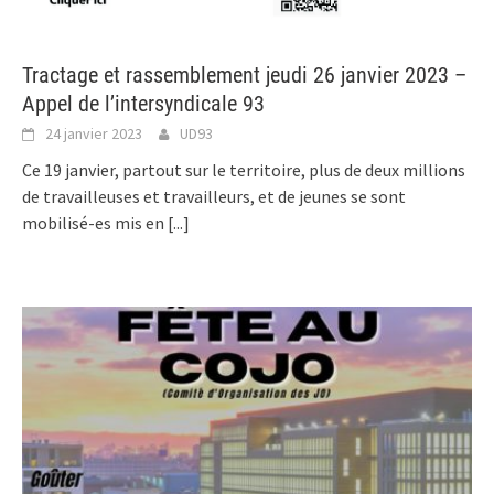
Tractage et rassemblement jeudi 26 janvier 2023 –
Appel de l’intersyndicale 93
24 janvier 2023
UD93
Ce 19 janvier, partout sur le territoire, plus de deux millions
de travailleuses et travailleurs, et de jeunes se sont
mobilisé-es mis en
[...]