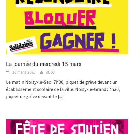
La journée du mercredi 15 mars
13 mars 2023
UD93
Le matin Noisy-le-Sec : 7h30, piquet de grève devant un
établissement scolaire de la ville. Noisy-le-Grand : 7h30,
piquet de grève devant le
[...]