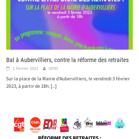
Bal à Aubervilliers, contre la réforme des retraites
1 février 2023
UD93
Sur la place de la Mairie d’Aubervilliers, le vendredi 3 février
2023, à partir de 18h.
[...]