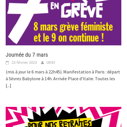
Journée du 7 mars
23 février 2023
UD93
(mis à jour le 6 mars à 22h45). Manifestation à Paris : départ
à Sèvres Babylone à 14h. Arrivée Place d’Italie. Toutes les
[...]