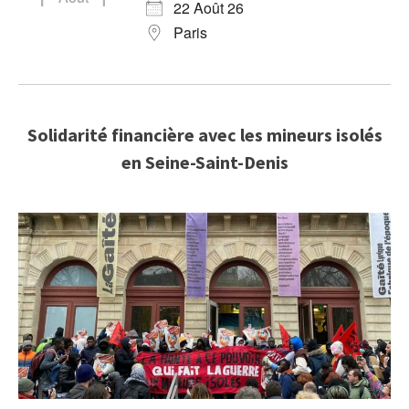
22 Août 26
Paris
Solidarité financière avec les mineurs isolés
en Seine-Saint-Denis