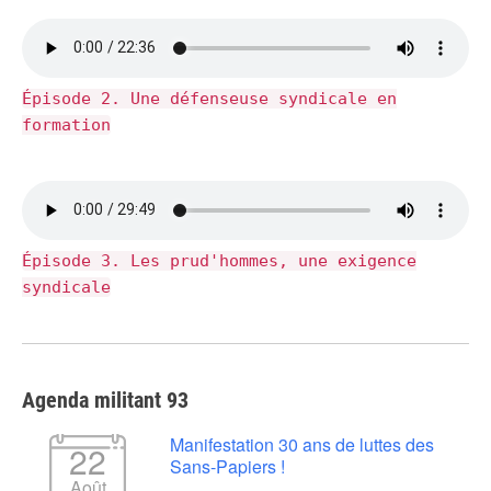
Épisode 2. Une défenseuse syndicale en
formation
Épisode 3. Les prud'hommes, une exigence
syndicale
Agenda militant 93
Manifestation 30 ans de luttes des
22
Sans-Papiers !
Août