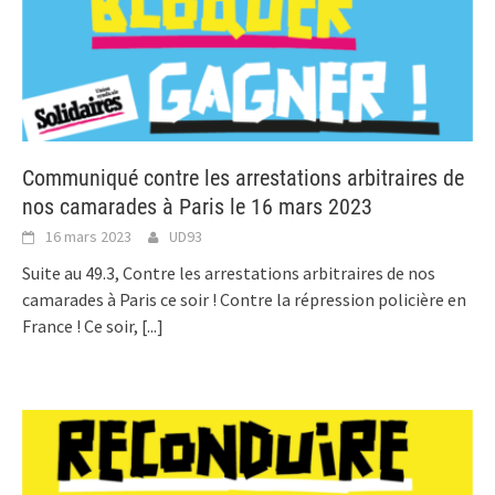
Communiqué contre les arrestations arbitraires de
nos camarades à Paris le 16 mars 2023
16 mars 2023
UD93
Suite au 49.3, Contre les arrestations arbitraires de nos
camarades à Paris ce soir ! Contre la répression policière en
France ! Ce soir,
[...]