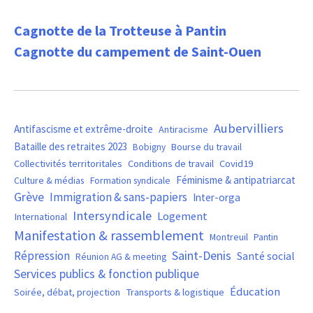
Cagnotte de la Trotteuse à Pantin
Cagnotte du campement de Saint-Ouen
Aubervilliers
Antifascisme et extrême-droite
Antiracisme
Bataille des retraites 2023
Bourse du travail
Bobigny
Covid19
Collectivités territoritales
Conditions de travail
Féminisme & antipatriarcat
Culture & médias
Formation syndicale
Grève
Immigration & sans-papiers
Inter-orga
Intersyndicale
Logement
International
Manifestation & rassemblement
Montreuil
Pantin
Saint-Denis
Répression
Santé social
Réunion AG & meeting
Services publics & fonction publique
Éducation
Soirée, débat, projection
Transports & logistique