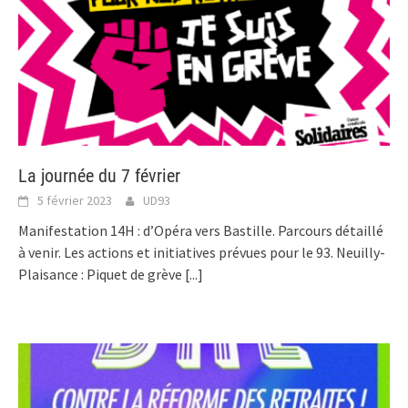
La journée du 7 février
5 février 2023
UD93
Manifestation 14H : d’Opéra vers Bastille. Parcours détaillé
à venir. Les actions et initiatives prévues pour le 93. Neuilly-
Plaisance : Piquet de grève
[...]