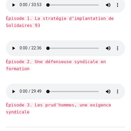
Épisode 1. La stratégie d’implantation de
Solidaires 93
Épisode 2. Une défenseuse syndicale en
formation
Épisode 3. Les prud'hommes, une exigence
syndicale