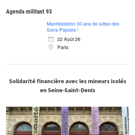
Agenda militant 93
Manifestation 30 ans de luttes des
Sans-Papiers !
22 Août 26
Paris
Solidarité financière avec les mineurs isolés
en Seine-Saint-Denis