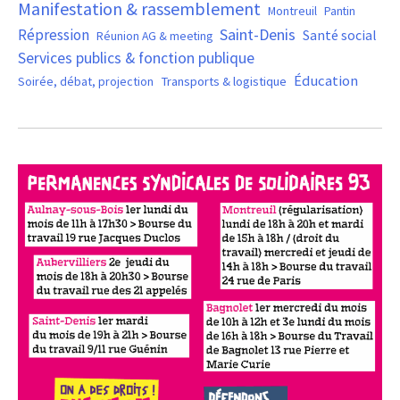
Manifestation & rassemblement
Montreuil
Pantin
Saint-Denis
Répression
Santé social
Réunion AG & meeting
Services publics & fonction publique
Éducation
Soirée, débat, projection
Transports & logistique